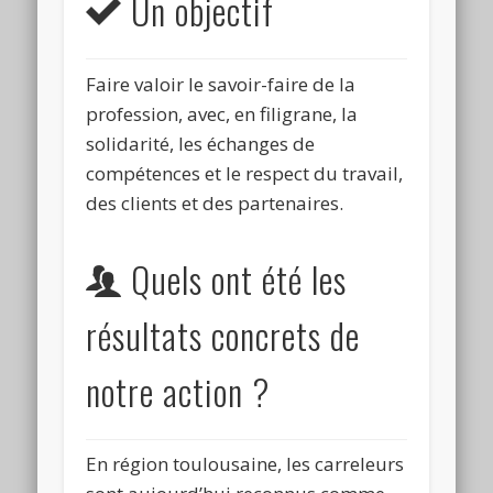
Un objectif
Faire valoir le savoir-faire de la
profession, avec, en filigrane, la
solidarité, les échanges de
compétences et le respect du travail,
des clients et des partenaires.
Quels ont été les
résultats concrets de
notre action ?
En région toulousaine, les carreleurs