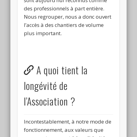
sont aujourd’hui reconnus comme
des professionnels à part entière.
Nous regrouper, nous a donc ouvert
l’accès à des chantiers de volume
plus important.
A quoi tient la
longévité de
l’Association ?
Incontestablement, à notre mode de
fonctionnement, aux valeurs que