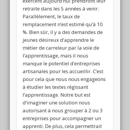
exercent aujourd’hui prendront leur
retraite dans les 5 années à venir.
Parallèlement, le taux de
remplacement n’est estimé qu’à 10
%. Bien sûr, il y a des demandes de
jeunes désireux d’apprendre le
métier de carreleur par la voie de
l’apprentissage, mais il nous
manque le potentiel d’entreprises
artisanales pour les accueillir. C’est
pour cela que nous nous engageons
à étudier les textes régissant
l’apprentissage. Notre but est
d’imaginer une solution nous
autorisant à nous grouper à 2 ou 3
entreprises pour accompagner un
apprenti. De plus, cela permettrait