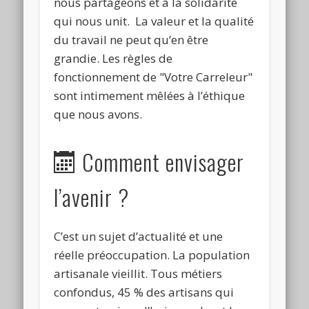
nous partageons et à la solidarité
qui nous unit. La valeur et la qualité
du travail ne peut qu’en être
grandie. Les règles de
fonctionnement de "Votre Carreleur"
sont intimement mêlées à l’éthique
que nous avons.
Comment envisager
l’avenir ?
C’est un sujet d’actualité et une
réelle préoccupation. La population
artisanale vieillit. Tous métiers
confondus, 45 % des artisans qui